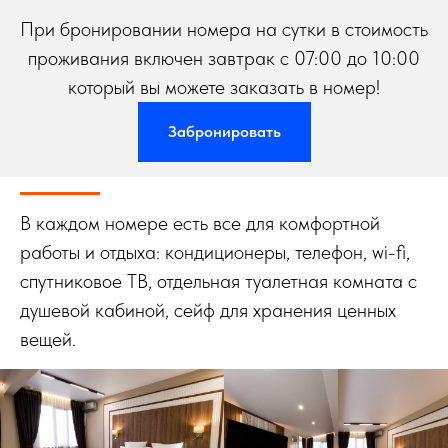
При бронировании номера на сутки в стоимость
проживания включен завтрак с 07:00 до 10:00
который вы можете заказать в номер!
Забронировать
В каждом номере есть все для комфортной
работы и отдыха: кондиционеры, телефон, wi-fi,
спутниковое ТВ, отдельная туалетная комната с
душевой кабиной, сейф для хранения ценных
вещей.